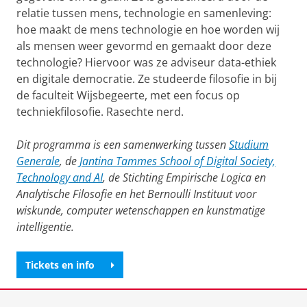
relatie tussen mens, technologie en samenleving:
hoe maakt de mens technologie en hoe worden wij
als mensen weer gevormd en gemaakt door deze
technologie? Hiervoor was ze adviseur data-ethiek
en digitale democratie. Ze studeerde filosofie in bij
de faculteit Wijsbegeerte, met een focus op
techniekfilosofie. Rasechte nerd.
Dit programma is een samenwerking tussen
Studium
Generale
, de
Jantina Tammes School of Digital Society,
Technology and AI
, de Stichting Empirische Logica en
Analytische Filosofie en het Bernoulli Instituut voor
wiskunde, computer wetenschappen en kunstmatige
intelligentie.
Tickets en info