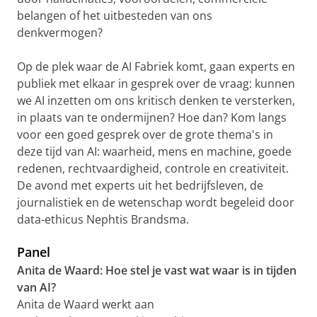
belangen of het uitbesteden van ons
denkvermogen?
Op de plek waar de AI Fabriek komt, gaan experts en
publiek met elkaar in gesprek over de vraag: kunnen
we AI inzetten om ons kritisch denken te versterken,
in plaats van te ondermijnen? Hoe dan? Kom langs
voor een goed gesprek over de grote thema's in
deze tijd van AI: waarheid, mens en machine, goede
redenen, rechtvaardigheid, controle en creativiteit.
De avond met experts uit het bedrijfsleven, de
journalistiek en de wetenschap wordt begeleid door
data-ethicus Nephtis Brandsma.
Panel
Anita de Waard: Hoe stel je vast wat waar is in tijden
van AI?
Anita de Waard werkt aan