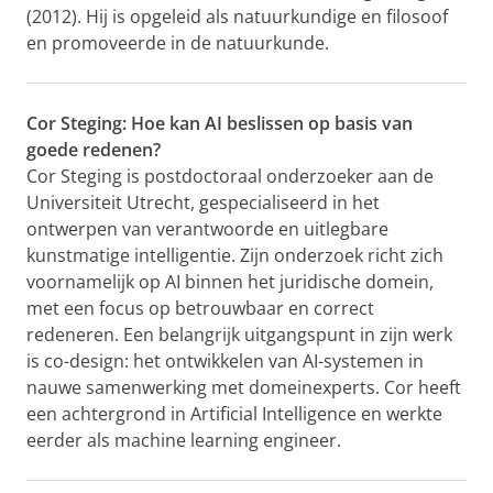
(2012). Hij is opgeleid als natuurkundige en filosoof
en promoveerde in de natuurkunde.
Cor Steging: Hoe kan AI beslissen op basis van
goede redenen?
Cor Steging is postdoctoraal onderzoeker aan de
Universiteit Utrecht, gespecialiseerd in het
ontwerpen van verantwoorde en uitlegbare
kunstmatige intelligentie. Zijn onderzoek richt zich
voornamelijk op AI binnen het juridische domein,
met een focus op betrouwbaar en correct
redeneren. Een belangrijk uitgangspunt in zijn werk
is co-design: het ontwikkelen van AI-systemen in
nauwe samenwerking met domeinexperts. Cor heeft
een achtergrond in Artificial Intelligence en werkte
eerder als machine learning engineer.