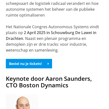
scheepvaart de logistiek radicaal verandert en hoe
autonome systemen het beheer van de publieke
ruimte optimaliseren
Het Nationale Congres Autonomous Systems vindt
plaats op
2 April 2025 in Schouwburg De Lawei in
Drachten
. Naast een plenair programma en
demoplein zijn er drie tracks: voor industrie,
wetenschap en samenleving.
Bestel nu je tickets!
Keynote door Aaron Saunders,
CTO Boston Dynamics