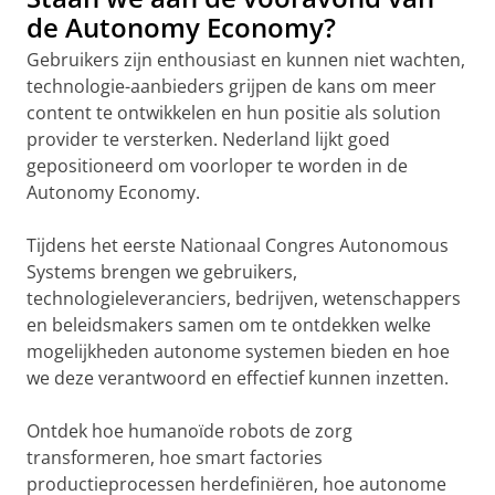
de Autonomy Economy?
Gebruikers zijn enthousiast en kunnen niet wachten,
technologie-aanbieders grijpen de kans om meer
content te ontwikkelen en hun positie als solution
provider te versterken. Nederland lijkt goed
gepositioneerd om voorloper te worden in de
Autonomy Economy.
Tijdens het eerste Nationaal Congres Autonomous
Systems brengen we gebruikers,
technologieleveranciers, bedrijven, wetenschappers
en beleidsmakers samen om te ontdekken welke
mogelijkheden autonome systemen bieden en hoe
we deze verantwoord en effectief kunnen inzetten.
Ontdek hoe humanoïde robots de zorg
transformeren, hoe smart factories
productieprocessen herdefiniëren, hoe autonome