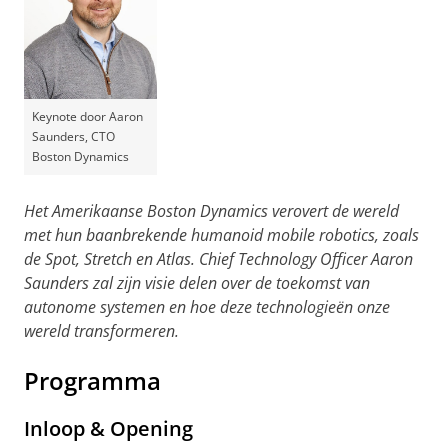
Keynote door Aaron
Saunders, CTO
Boston Dynamics
Het Amerikaanse Boston Dynamics verovert de wereld
met hun baanbrekende humanoid mobile robotics, zoals
de Spot, Stretch en Atlas. Chief Technology Officer Aaron
Saunders zal zijn visie delen over de toekomst van
autonome systemen en hoe deze technologieën onze
wereld transformeren.
Programma
Inloop & Opening