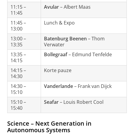
11:15 –
Avular
– Albert Maas
11:45
11:45 –
Lunch & Expo
13:00
13:00 –
Batenburg Beenen
– Thom
13:35
Verwater
13:35 –
Bollegraaf
– Edmund Tenfelde
14:15
14:15 –
Korte pauze
14:30
14:30 –
Vanderlande
– Frank van Dijck
15:10
15:10 –
Seafar
– Louis Robert Cool
15:40
Science – Next Generation in
Autonomous Systems