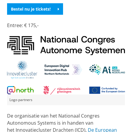
Bestel nu je tickets!
Entree: € 175,-
Logo partners
De organisatie van het Nationaal Congres
Autonomous Systems is in handen van
het Innovatiecluster Drachten (ICD),
De European