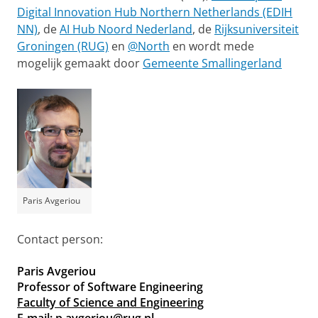
Digital Innovation Hub Northern Netherlands (EDIH
NN)
, de
AI Hub Noord Nederland
, de
Rijksuniversiteit
Groningen (RUG)
en
@North
en wordt mede
mogelijk gemaakt door
Gemeente Smallingerland
Paris Avgeriou
Contact person:
Paris Avgeriou
Professor of Software Engineering
Faculty of Science and Engineering