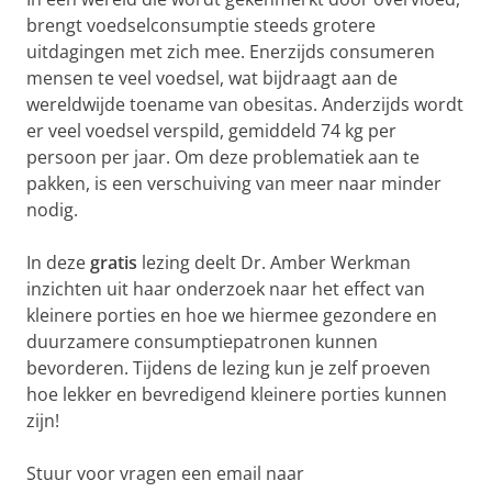
brengt voedselconsumptie steeds grotere
uitdagingen met zich mee. Enerzijds consumeren
mensen te veel voedsel, wat bijdraagt aan de
wereldwijde toename van obesitas. Anderzijds wordt
er veel voedsel verspild, gemiddeld 74 kg per
persoon per jaar. Om deze problematiek aan te
pakken, is een verschuiving van meer naar minder
nodig.
In deze
gratis
lezing deelt Dr. Amber Werkman
inzichten uit haar onderzoek naar het effect van
kleinere porties en hoe we hiermee gezondere en
duurzamere consumptiepatronen kunnen
bevorderen. Tijdens de lezing kun je zelf proeven
hoe lekker en bevredigend kleinere porties kunnen
zijn!
Stuur voor vragen een email naar