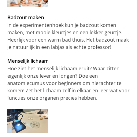
Badzout maken
In de experimentenhoek kun je badzout komen
maken, met mooie kleurtjes en een lekker geurtje.
Heerlijk voor een warm bad thuis. Het badzout maak
je natuurlijk in een labjas als echte professor!
Menselijk lichaam
Hoe ziet het menselijk lichaam eruit? Waar zitten
eigenlijk onze lever en longen? Doe een
anatomiecursus voor beginners om hierachter te
komen! Zet het lichaam zelf in elkaar en leer wat voor
functies onze organen precies hebben.