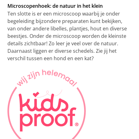
Microscopenhoek: de natuur in het klein
Ten slotte is er een microscoop waarbij je onder
begeleiding bijzondere preparaten kunt bekijken,
van onder andere libelles, plantjes, hout en diverse
beestjes. Onder de microscoop worden de kleinste
details zichtbaar! Zo leer je veel over de natuur.
Daarnaast liggen er diverse schedels. Zie jij het
verschil tussen een hond en een kat?