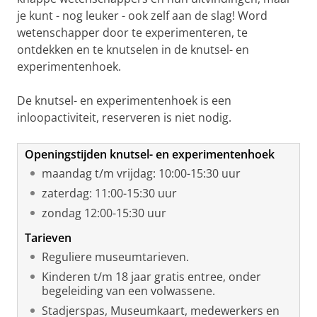
je kunt - nog leuker - ook zelf aan de slag! Word
wetenschapper door te experimenteren, te
ontdekken en te knutselen in de knutsel- en
experimentenhoek.
De knutsel- en experimentenhoek is een
inloopactiviteit, reserveren is niet nodig.
Openingstijden knutsel- en experimentenhoek
maandag t/m vrijdag: 10:00-15:30 uur
zaterdag: 11:00-15:30 uur
zondag 12:00-15:30 uur
Tarieven
Reguliere museumtarieven.
Kinderen t/m 18 jaar gratis entree, onder
begeleiding van een volwassene.
Stadjerspas, Museumkaart, medewerkers en