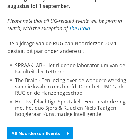
augustus tot 1 september.
Please note that all UG-related events will be given in
Dutch, with the exception of
The Brain
.
De bijdrage van de RUG aan Noorderzon 2024
bestaat dit jaar onder andere uit:
SPRAAKLAB - Het rijdende laboratorium van de
Faculteit der Letteren.
The Brain - Een lezing over de wondere werking
van die kwab in ons hoofd. Door het UMCG, de
RUG en de Hanzehogeschool
Het Twijfelachtige Spektakel - Een theaterlezing
met het duo Sjors & Ruud en Niels Taatgen,
hoogleraar Kunstmatige Intelligentie.
All Noorderzon Events