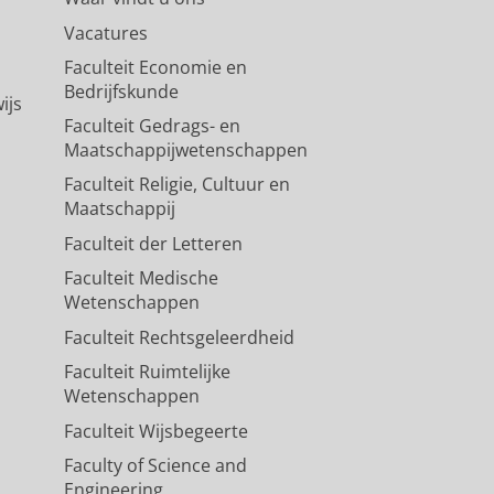
Vacatures
Faculteit Economie en
Bedrijfskunde
ijs
Faculteit Gedrags- en
Maatschappijwetenschappen
Faculteit Religie, Cultuur en
Maatschappij
Faculteit der Letteren
Faculteit Medische
Wetenschappen
Faculteit Rechtsgeleerdheid
Faculteit Ruimtelijke
Wetenschappen
Faculteit Wijsbegeerte
Faculty of Science and
Engineering