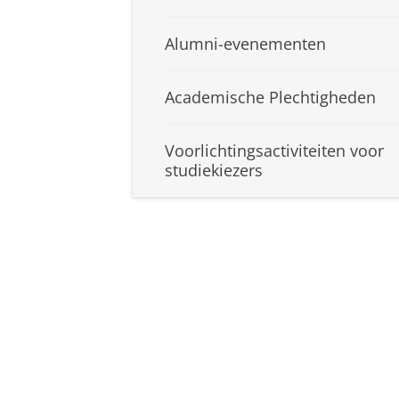
Alumni-evenementen
Academische Plechtigheden
Voorlichtingsactiviteiten voor
studiekiezers