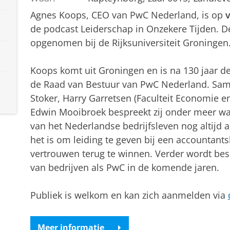
Agnes Koops, CEO van PwC Nederland, is op
v
de podcast Leiderschap in Onzekere Tijden. D
opgenomen bij de Rijksuniversiteit Groningen
Koops komt uit Groningen en is na 130 jaar de
de Raad van Bestuur van PwC Nederland. Sam
Stoker, Harry Garretsen (Faculteit Economie e
Edwin Mooibroek bespreekt zij onder meer wa
van het Nederlandse bedrijfsleven nog altijd 
het is om leiding te geven bij een accountants
vertrouwen terug te winnen. Verder wordt bes
van bedrijven als PwC in de komende jaren.
Publiek is welkom en kan zich aanmelden via
Meer informatie