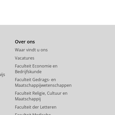
Over ons
Waar vindt u ons
Vacatures
Faculteit Economie en
Bedrijfskunde
ijs
Faculteit Gedrags- en
Maatschappijwetenschappen
Faculteit Religie, Cultuur en
Maatschappij
Faculteit der Letteren