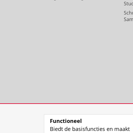
Stu
Sch
Sam
Functioneel
Biedt de basisfuncties en maakt