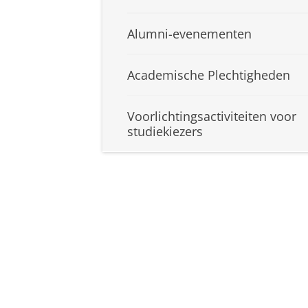
Alumni-evenementen
Academische Plechtigheden
Voorlichtingsactiviteiten voor
studiekiezers