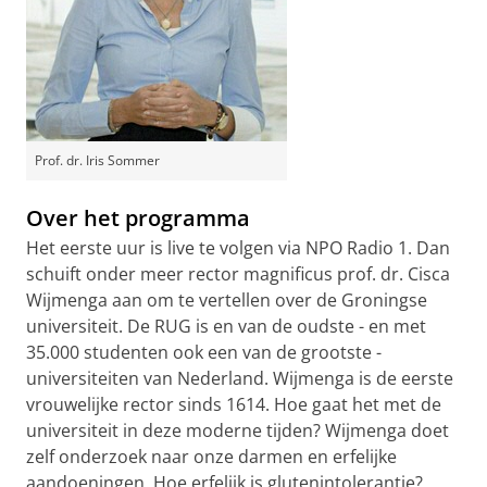
Prof. dr. Iris Sommer
Over het programma
Het eerste uur is live te volgen via NPO Radio 1. Dan
schuift onder meer rector magnificus prof. dr. Cisca
Wijmenga aan om te vertellen over de Groningse
universiteit. De RUG is en van de oudste - en met
35.000 studenten ook een van de grootste -
universiteiten van Nederland. Wijmenga is de eerste
vrouwelijke rector sinds 1614. Hoe gaat het met de
universiteit in deze moderne tijden? Wijmenga doet
zelf onderzoek naar onze darmen en erfelijke
aandoeningen. Hoe erfelijk is glutenintolerantie?