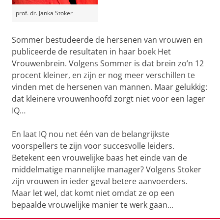
prof. dr. Janka Stoker
Sommer bestudeerde de hersenen van vrouwen en
publiceerde de resultaten in haar boek Het
Vrouwenbrein. Volgens Sommer is dat brein zo’n 12
procent kleiner, en zijn er nog meer verschillen te
vinden met de hersenen van mannen. Maar gelukkig:
dat kleinere vrouwenhoofd zorgt niet voor een lager
IQ…
En laat IQ nou net één van de belangrijkste
voorspellers te zijn voor succesvolle leiders.
Betekent een vrouwelijke baas het einde van de
middelmatige mannelijke manager? Volgens Stoker
zijn vrouwen in ieder geval betere aanvoerders.
Maar let wel, dat komt niet omdat ze op een
bepaalde vrouwelijke manier te werk gaan...