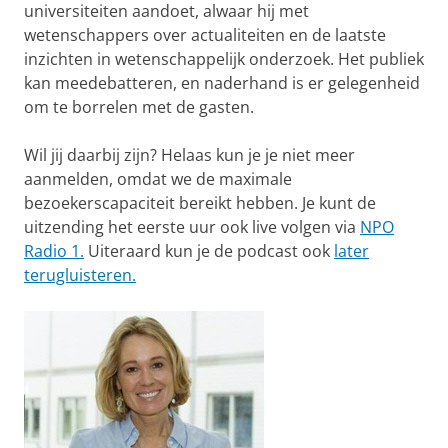
universiteiten aandoet, alwaar hij met
wetenschappers over actualiteiten en de laatste
inzichten in wetenschappelijk onderzoek. Het publiek
kan meedebatteren, en naderhand is er gelegenheid
om te borrelen met de gasten.
Wil jij daarbij zijn? Helaas kun je je niet meer
aanmelden, omdat we de maximale
bezoekerscapaciteit bereikt hebben. Je kunt de
uitzending het eerste uur ook live volgen via
NPO
Radio 1.
Uiteraard kun je de podcast ook
later
terugluisteren.