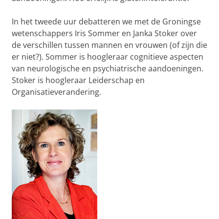
In het tweede uur debatteren we met de Groningse
wetenschappers Iris Sommer en Janka Stoker over
de verschillen tussen mannen en vrouwen (of zijn die
er niet?). Sommer is hoogleraar cognitieve aspecten
van neurologische en psychiatrische aandoeningen.
Stoker is hoogleraar Leiderschap en
Organisatieverandering.