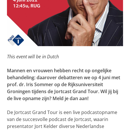
This event will be in Dutch
Mannen en vrouwen hebben recht op ongelijke
behandeling: daarover debatteren we op 4 juni met
prof. dr. Iris Sommer op de Rijksuniversiteit
Groningen tijdens de Jortcast Grand Tour. Wil jij bij
de live opname zijn? Meld je dan aan!
De Jortcast Grand Tour is een live podcastopname
van de succesvolle podcast de Jortcast, waarin
presentator Jort Kelder diverse Nederlandse