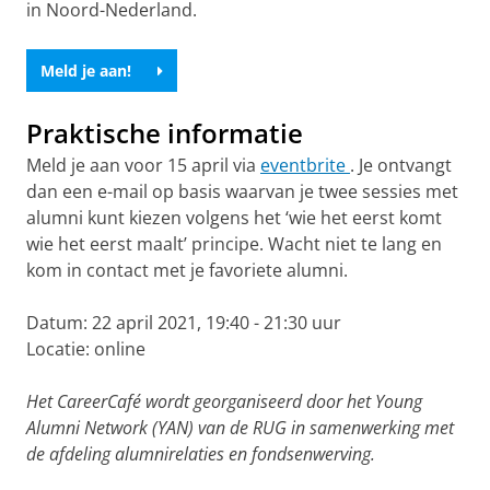
in Noord-Nederland.
Meld je aan!
Praktische informatie
Meld je aan voor 15 april via
eventbrite
. Je ontvangt
dan een e-mail op basis waarvan je twee sessies met
alumni kunt kiezen volgens het ‘wie het eerst komt
wie het eerst maalt’ principe. Wacht niet te lang en
kom in contact met je favoriete alumni.
Datum: 22 april 2021, 19:40 - 21:30 uur
Locatie: online
Het CareerCafé wordt georganiseerd door het Young
Alumni Network (YAN) van de RUG in samenwerking met
de afdeling alumnirelaties en fondsenwerving.