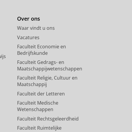
Over ons
Waar vindt u ons
Vacatures
Faculteit Economie en
Bedrijfskunde
ijs
Faculteit Gedrags- en
Maatschappijwetenschappen
Faculteit Religie, Cultuur en
Maatschappij
Faculteit der Letteren
Faculteit Medische
Wetenschappen
Faculteit Rechtsgeleerdheid
Faculteit Ruimtelijke