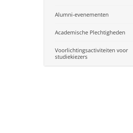
Alumni-evenementen
Academische Plechtigheden
Voorlichtingsactiviteiten voor
studiekiezers