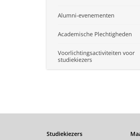
Alumni-evenementen
Academische Plechtigheden
Voorlichtingsactiviteiten voor
studiekiezers
Studiekiezers
Maa