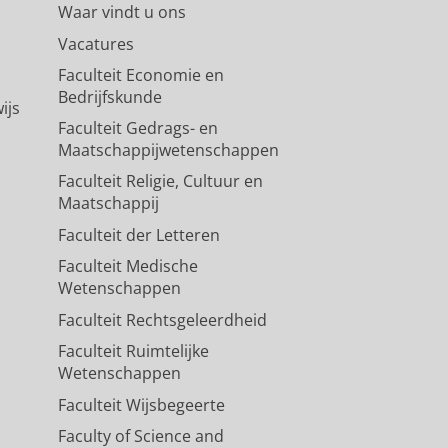
Waar vindt u ons
Vacatures
Faculteit Economie en
Bedrijfskunde
ijs
Faculteit Gedrags- en
Maatschappijwetenschappen
Faculteit Religie, Cultuur en
Maatschappij
Faculteit der Letteren
Faculteit Medische
Wetenschappen
Faculteit Rechtsgeleerdheid
Faculteit Ruimtelijke
Wetenschappen
Faculteit Wijsbegeerte
Faculty of Science and