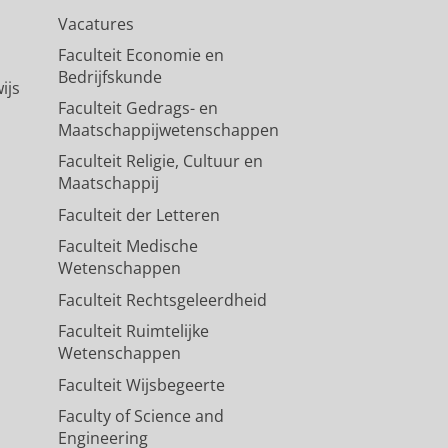
Vacatures
Faculteit Economie en
Bedrijfskunde
ijs
Faculteit Gedrags- en
Maatschappijwetenschappen
Faculteit Religie, Cultuur en
Maatschappij
Faculteit der Letteren
Faculteit Medische
Wetenschappen
Faculteit Rechtsgeleerdheid
Faculteit Ruimtelijke
Wetenschappen
Faculteit Wijsbegeerte
Faculty of Science and
Engineering