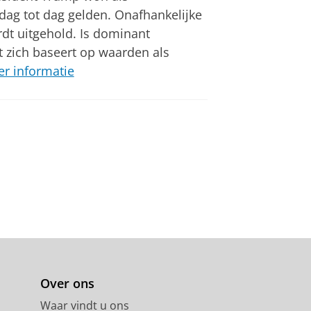
 dag tot dag gelden. Onafhankelijke
dt uitgehold. Is dominant
at zich baseert op waarden als
r informatie
Over ons
Waar vindt u ons