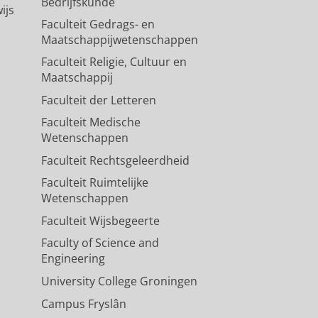
Bedrijfskunde
ijs
Faculteit Gedrags- en
Maatschappijwetenschappen
Faculteit Religie, Cultuur en
Maatschappij
Faculteit der Letteren
Faculteit Medische
Wetenschappen
Faculteit Rechtsgeleerdheid
Faculteit Ruimtelijke
Wetenschappen
Faculteit Wijsbegeerte
Faculty of Science and
Engineering
University College Groningen
Campus Fryslân