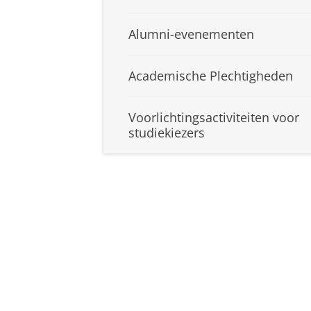
Alumni-evenementen
Academische Plechtigheden
Voorlichtingsactiviteiten voor
studiekiezers