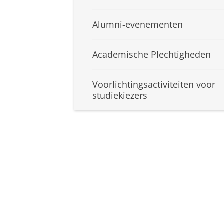
Alumni-evenementen
Academische Plechtigheden
Voorlichtingsactiviteiten voor
studiekiezers