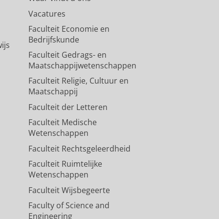
Vacatures
Faculteit Economie en
Bedrijfskunde
ijs
Faculteit Gedrags- en
Maatschappijwetenschappen
Faculteit Religie, Cultuur en
Maatschappij
Faculteit der Letteren
Faculteit Medische
Wetenschappen
Faculteit Rechtsgeleerdheid
Faculteit Ruimtelijke
Wetenschappen
Faculteit Wijsbegeerte
Faculty of Science and
Engineering