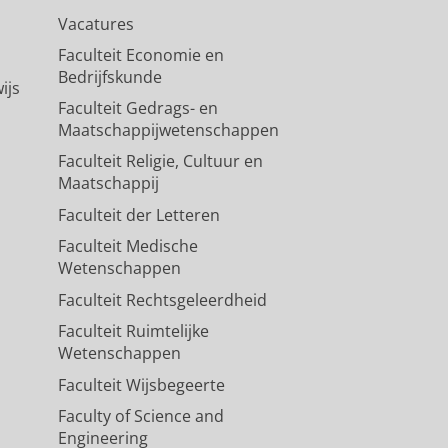
Vacatures
Faculteit Economie en
Bedrijfskunde
ijs
Faculteit Gedrags- en
Maatschappijwetenschappen
Faculteit Religie, Cultuur en
Maatschappij
Faculteit der Letteren
Faculteit Medische
Wetenschappen
Faculteit Rechtsgeleerdheid
Faculteit Ruimtelijke
Wetenschappen
Faculteit Wijsbegeerte
Faculty of Science and
Engineering