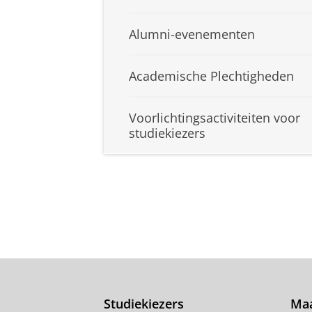
Alumni-evenementen
Academische Plechtigheden
Voorlichtingsactiviteiten voor
studiekiezers
Studiekiezers
Maa