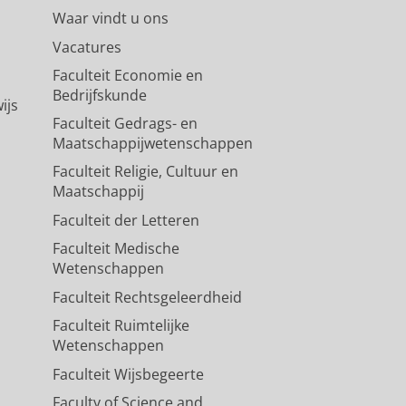
Waar vindt u ons
Vacatures
Faculteit Economie en
Bedrijfskunde
ijs
Faculteit Gedrags- en
Maatschappijwetenschappen
Faculteit Religie, Cultuur en
Maatschappij
Faculteit der Letteren
Faculteit Medische
Wetenschappen
Faculteit Rechtsgeleerdheid
Faculteit Ruimtelijke
Wetenschappen
Faculteit Wijsbegeerte
Faculty of Science and