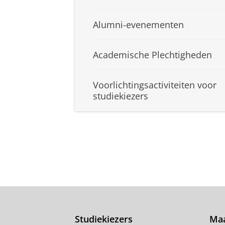
Alumni-evenementen
Academische Plechtigheden
Voorlichtingsactiviteiten voor
studiekiezers
Studiekiezers
Maa