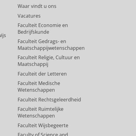
Waar vindt u ons
Vacatures
Faculteit Economie en
Bedrijfskunde
ijs
Faculteit Gedrags- en
Maatschappijwetenschappen
Faculteit Religie, Cultuur en
Maatschappij
Faculteit der Letteren
Faculteit Medische
Wetenschappen
Faculteit Rechtsgeleerdheid
Faculteit Ruimtelijke
Wetenschappen
Faculteit Wijsbegeerte
Faculty of Science and