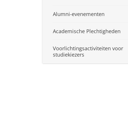
Alumni-evenementen
Academische Plechtigheden
Voorlichtingsactiviteiten voor
studiekiezers