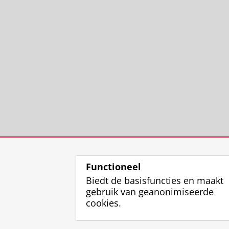
Functioneel
Biedt de basisfuncties en maakt
gebruik van geanonimiseerde
cookies.