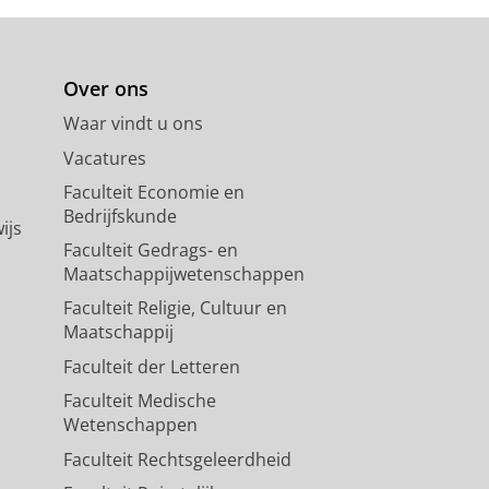
Over ons
Waar vindt u ons
Vacatures
Faculteit Economie en
Bedrijfskunde
ijs
Faculteit Gedrags- en
Maatschappijwetenschappen
Faculteit Religie, Cultuur en
Maatschappij
Faculteit der Letteren
Faculteit Medische
Wetenschappen
Faculteit Rechtsgeleerdheid