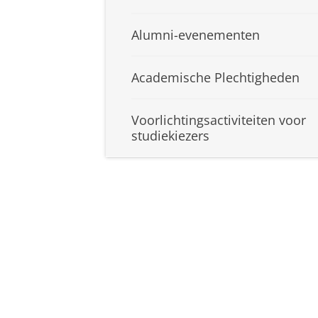
Alumni-evenementen
Academische Plechtigheden
Voorlichtingsactiviteiten voor
studiekiezers