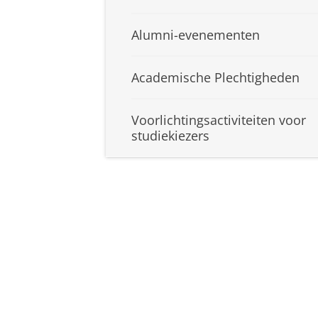
Alumni-evenementen
Academische Plechtigheden
Voorlichtingsactiviteiten voor
studiekiezers