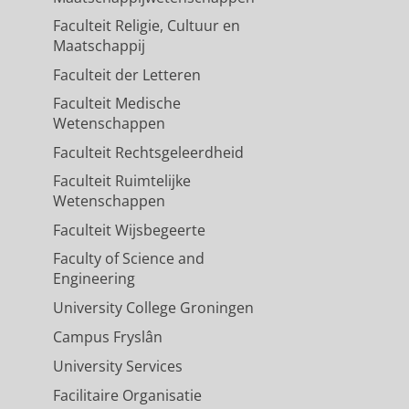
Faculteit Religie, Cultuur en
Maatschappij
Faculteit der Letteren
Faculteit Medische
Wetenschappen
Faculteit Rechtsgeleerdheid
Faculteit Ruimtelijke
Wetenschappen
Faculteit Wijsbegeerte
Faculty of Science and
Engineering
University College Groningen
Campus Fryslân
University Services
Facilitaire Organisatie