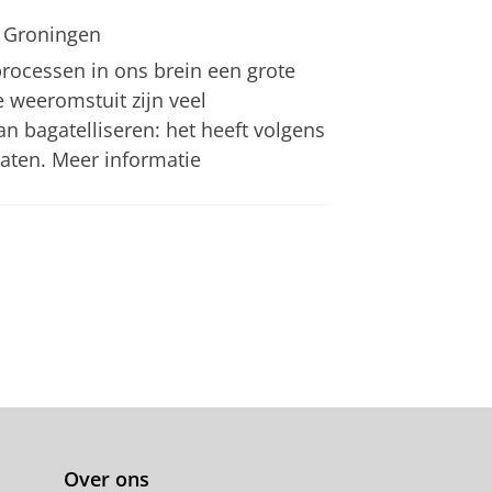
 Groningen
ocessen in ons brein een grote
 weeromstuit zijn veel
 bagatelliseren: het heeft volgens
laten. Meer informatie
Over ons