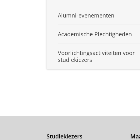
Alumni-evenementen
Academische Plechtigheden
Voorlichtingsactiviteiten voor
studiekiezers
Studiekiezers
Maa