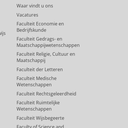
Waar vindt u ons
Vacatures
Faculteit Economie en
Bedrijfskunde
ijs
Faculteit Gedrags- en
Maatschappijwetenschappen
Faculteit Religie, Cultuur en
Maatschappij
Faculteit der Letteren
Faculteit Medische
Wetenschappen
Faculteit Rechtsgeleerdheid
Faculteit Ruimtelijke
Wetenschappen
Faculteit Wijsbegeerte
Faculty of Science and