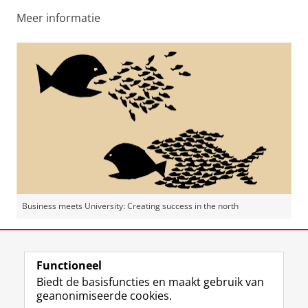
Meer informatie
Business meets University: Creating success in the north
Deel dit
Facebook
LinkedIn
Functioneel
Biedt de basisfuncties en maakt gebruik van
geanonimiseerde cookies.