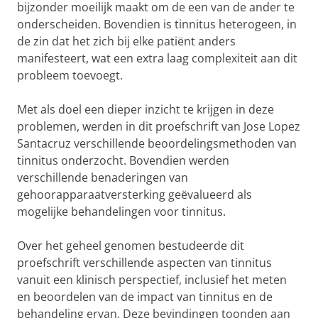
bijzonder moeilijk maakt om de een van de ander te
onderscheiden. Bovendien is tinnitus heterogeen, in
de zin dat het zich bij elke patiënt anders
manifesteert, wat een extra laag complexiteit aan dit
probleem toevoegt.
Met als doel een dieper inzicht te krijgen in deze
problemen, werden in dit proefschrift van Jose Lopez
Santacruz verschillende beoordelingsmethoden van
tinnitus onderzocht. Bovendien werden
verschillende benaderingen van
gehoorapparaatversterking geëvalueerd als
mogelijke behandelingen voor tinnitus.
Over het geheel genomen bestudeerde dit
proefschrift verschillende aspecten van tinnitus
vanuit een klinisch perspectief, inclusief het meten
en beoordelen van de impact van tinnitus en de
behandeling ervan. Deze bevindingen toonden aan