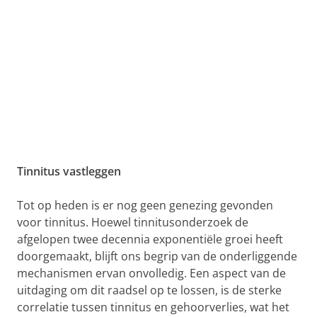
Tinnitus vastleggen
Tot op heden is er nog geen genezing gevonden
voor tinnitus. Hoewel tinnitusonderzoek de
afgelopen twee decennia exponentiële groei heeft
doorgemaakt, blijft ons begrip van de onderliggende
mechanismen ervan onvolledig. Een aspect van de
uitdaging om dit raadsel op te lossen, is de sterke
correlatie tussen tinnitus en gehoorverlies, wat het