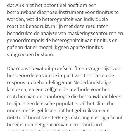
dat ABR niet het potentieel heeft om een
betrouwbaar diagnose-instrument voor tinnitus te
worden, wat de heterogeniteit van individuele
reacties benadrukt. In lijn met deze resultaten
benadrukte de analyse van maskeringscontouren en
gehoordrempels de heterogeniteit van tinnitus en
gaf aan dat er mogelijk geen aparte tinnitus-
subgroepen bestaan.
Daarnaast bevat dit proefschrift een vragenlijst voor
het beoordelen van de impact van tinnitus en de
respons op behandeling voor Nederlandstalige
klinieken, en een zelfgeleide methode voor het
matchen van de toonhoogte die betrouwbaar bleek
te zijn in een klinische populatie. Uit het klinische
onderzoek is gebleken dat het gebruik van een
notch- of boost-versterkingsinstelling niet significant
beter is dan het gebruik van een standaard