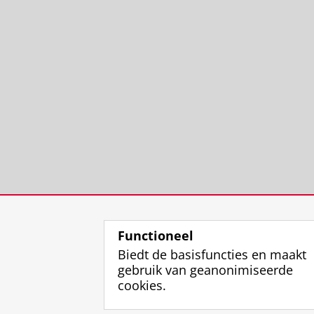
Functioneel
Biedt de basisfuncties en maakt
gebruik van geanonimiseerde
cookies.