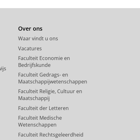
Over ons
Waar vindt u ons
Vacatures
Faculteit Economie en
Bedrijfskunde
ijs
Faculteit Gedrags- en
Maatschappijwetenschappen
Faculteit Religie, Cultuur en
Maatschappij
Faculteit der Letteren
Faculteit Medische
Wetenschappen
Faculteit Rechtsgeleerdheid