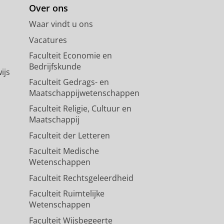
Over ons
Waar vindt u ons
Vacatures
Faculteit Economie en
Bedrijfskunde
ijs
Faculteit Gedrags- en
Maatschappijwetenschappen
Faculteit Religie, Cultuur en
Maatschappij
Faculteit der Letteren
Faculteit Medische
Wetenschappen
Faculteit Rechtsgeleerdheid
Faculteit Ruimtelijke
Wetenschappen
Faculteit Wijsbegeerte