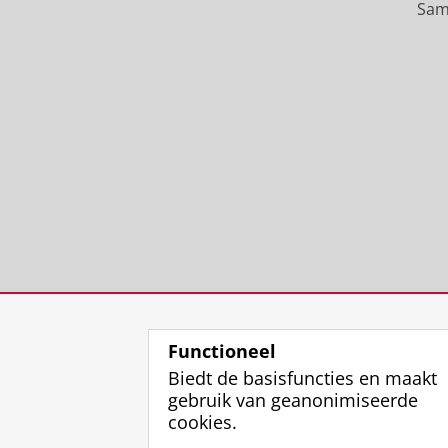
Sam
Functioneel
Biedt de basisfuncties en maakt
gebruik van geanonimiseerde
cookies.