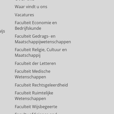
Waar vindt u ons
Vacatures
Faculteit Economie en
Bedrijfskunde
ijs
Faculteit Gedrags- en
Maatschappijwetenschappen
Faculteit Religie, Cultuur en
Maatschappij
Faculteit der Letteren
Faculteit Medische
Wetenschappen
Faculteit Rechtsgeleerdheid
Faculteit Ruimtelijke
Wetenschappen
Faculteit Wijsbegeerte