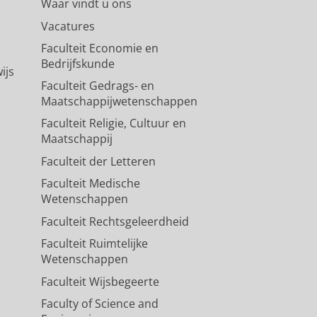
Waar vindt u ons
Vacatures
Faculteit Economie en
Bedrijfskunde
ijs
Faculteit Gedrags- en
Maatschappijwetenschappen
Faculteit Religie, Cultuur en
Maatschappij
Faculteit der Letteren
Faculteit Medische
Wetenschappen
Faculteit Rechtsgeleerdheid
Faculteit Ruimtelijke
Wetenschappen
Faculteit Wijsbegeerte
Faculty of Science and