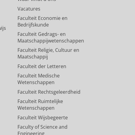
Vacatures
Faculteit Economie en
Bedrijfskunde
ijs
Faculteit Gedrags- en
Maatschappijwetenschappen
Faculteit Religie, Cultuur en
Maatschappij
Faculteit der Letteren
Faculteit Medische
Wetenschappen
Faculteit Rechtsgeleerdheid
Faculteit Ruimtelijke
Wetenschappen
Faculteit Wijsbegeerte
Faculty of Science and
Engineering