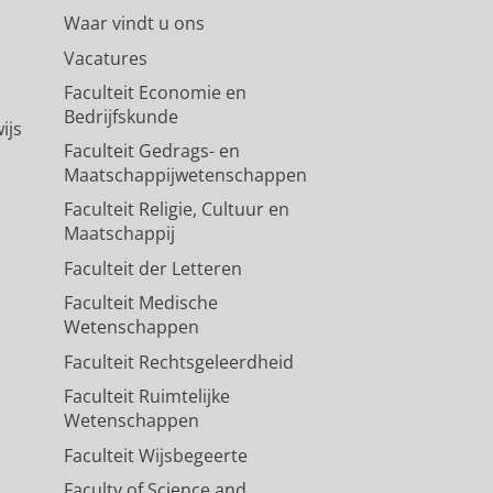
Waar vindt u ons
Vacatures
Faculteit Economie en
Bedrijfskunde
ijs
Faculteit Gedrags- en
Maatschappijwetenschappen
Faculteit Religie, Cultuur en
Maatschappij
Faculteit der Letteren
Faculteit Medische
Wetenschappen
Faculteit Rechtsgeleerdheid
Faculteit Ruimtelijke
Wetenschappen
Faculteit Wijsbegeerte
Faculty of Science and