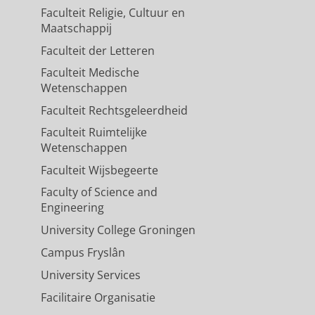
Faculteit Religie, Cultuur en
Maatschappij
Faculteit der Letteren
Faculteit Medische
Wetenschappen
Faculteit Rechtsgeleerdheid
Faculteit Ruimtelijke
Wetenschappen
Faculteit Wijsbegeerte
Faculty of Science and
Engineering
University College Groningen
Campus Fryslân
University Services
Facilitaire Organisatie