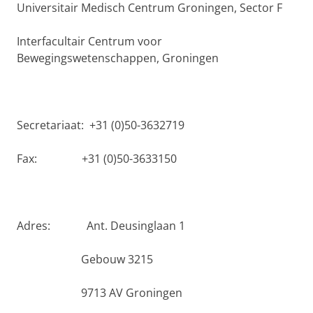
Universitair Medisch Centrum Groningen, Sector F
Interfacultair Centrum voor
Bewegingswetenschappen, Groningen
Secretariaat: +31 (0)50-3632719
Fax: +31 (0)50-3633150
Adres: Ant. Deusinglaan 1
Gebouw 3215
9713 AV Groningen