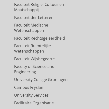
Faculteit Religie, Cultuur en
Maatschappij
Faculteit der Letteren
Faculteit Medische
Wetenschappen
Faculteit Rechtsgeleerdheid
Faculteit Ruimtelijke
Wetenschappen
Faculteit Wijsbegeerte
Faculty of Science and
Engineering
University College Groningen
Campus Fryslân
University Services
Facilitaire Organisatie