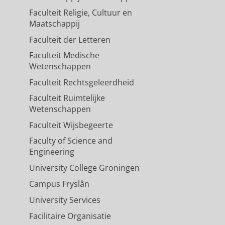
Faculteit Religie, Cultuur en
541.
Maatschappij
Faculteit der Letteren
Faculteit Medische
Wetenschappen
Faculteit Rechtsgeleerdheid
Faculteit Ruimtelijke
Wetenschappen
Faculteit Wijsbegeerte
Faculty of Science and
Engineering
University College Groningen
Campus Fryslân
University Services
Facilitaire Organisatie