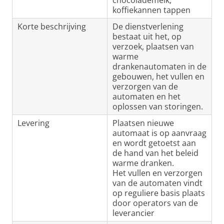
chocolademelk,
koffiekannen tappen
Korte beschrijving
De dienstverlening
bestaat uit het, op
verzoek, plaatsen van
warme
drankenautomaten in de
gebouwen, het vullen en
verzorgen van de
automaten en het
oplossen van storingen.
Levering
Plaatsen nieuwe
automaat is op aanvraag
en wordt getoetst aan
de hand van het beleid
warme dranken.
Het vullen en verzorgen
van de automaten vindt
op reguliere basis plaats
door operators van de
leverancier