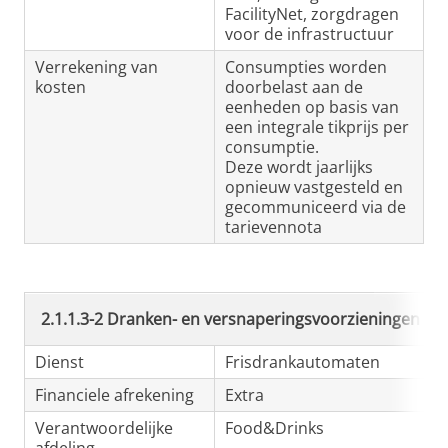
FacilityNet, zorgdragen
voor de infrastructuur
Verrekening van
Consumpties worden
kosten
doorbelast aan de
eenheden op basis van
een integrale tikprijs per
consumptie.
Deze wordt jaarlijks
opnieuw vastgesteld en
gecommuniceerd via de
tarievennota
2.1.1.3-2 Dranken- en versnaperingsvoorzieningen
Dienst
Frisdrankautomaten
Financiele afrekening
Extra
Verantwoordelijke
Food&Drinks