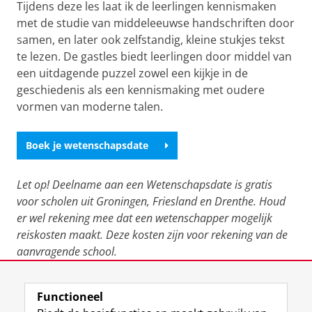
Tijdens deze les laat ik de leerlingen kennismaken
met de studie van middeleeuwse handschriften door
samen, en later ook zelfstandig, kleine stukjes tekst
te lezen. De gastles biedt leerlingen door middel van
een uitdagende puzzel zowel een kijkje in de
geschiedenis als een kennismaking met oudere
vormen van moderne talen.
Boek je wetenschapsdate
Let op! Deelname aan een Wetenschapsdate is gratis
voor scholen uit Groningen, Friesland en Drenthe. Houd
er wel rekening mee dat een wetenschapper mogelijk
reiskosten maakt. Deze kosten zijn voor rekening van de
aanvragende school.
Laatst gewijzigd:
06 maart 2026 15:02
Functioneel