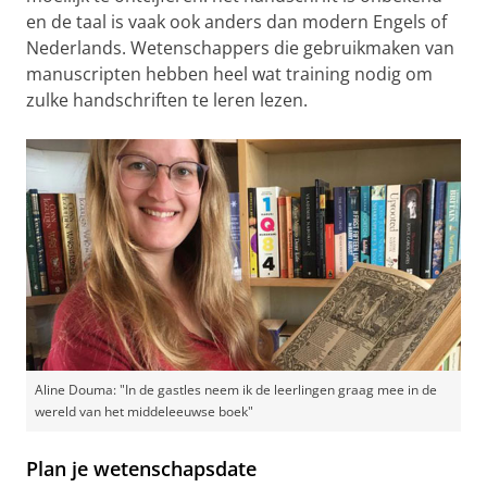
en de taal is vaak ook anders dan modern Engels of
Nederlands. Wetenschappers die gebruikmaken van
manuscripten hebben heel wat training nodig om
zulke handschriften te leren lezen.
Aline Douma: "In de gastles neem ik de leerlingen graag mee in de
wereld van het middeleeuwse boek"
Plan je wetenschapsdate