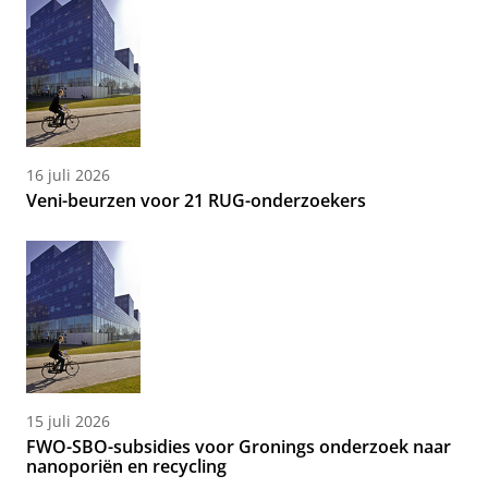
16 juli 2026
Veni-beurzen voor 21 RUG-onderzoekers
15 juli 2026
FWO-SBO-subsidies voor Gronings onderzoek naar
nanoporiën en recycling