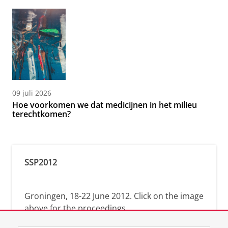
09 juli 2026
Hoe voorkomen we dat medicijnen in het milieu
terechtkomen?
SSP2012
Groningen, 18-22 June 2012. Click on the image
above for the proceedings.