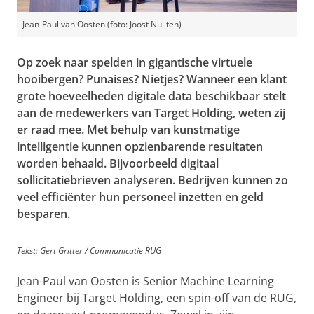
Jean-Paul van Oosten (foto: Joost Nuijten)
Op zoek naar spelden in gigantische virtuele
hooibergen? Punaises? Nietjes? Wanneer een klant
grote hoeveelheden digitale data beschikbaar stelt
aan de medewerkers van Target Holding, weten zij
er raad mee. Met behulp van kunstmatige
intelligentie kunnen opzienbarende resultaten
worden behaald. Bijvoorbeeld digitaal
sollicitatiebrieven analyseren. Bedrijven kunnen zo
veel efficiënter hun personeel inzetten en geld
besparen.
Tekst: Gert Gritter / Communicatie RUG
Jean-Paul van Oosten is Senior Machine Learning
Engineer bij Target Holding, een spin-off van de RUG,