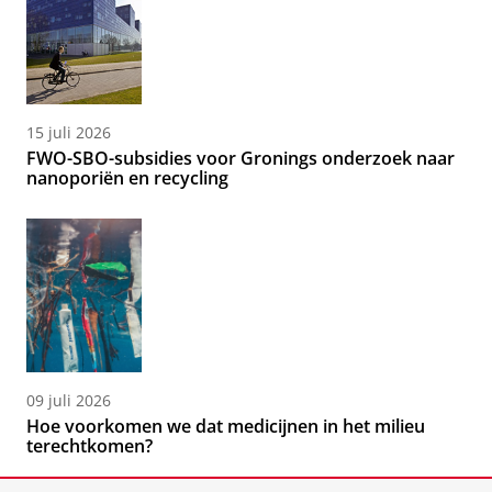
15 juli 2026
FWO-SBO-subsidies voor Gronings onderzoek naar
nanoporiën en recycling
09 juli 2026
Hoe voorkomen we dat medicijnen in het milieu
terechtkomen?