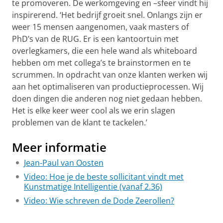
te promoveren. De werkomgeving en –sfeer vindt hij
inspirerend. ‘Het bedrijf groeit snel. Onlangs zijn er
weer 15 mensen aangenomen, vaak masters of
PhD’s van de RUG. Er is een kantoortuin met
overlegkamers, die een hele wand als whiteboard
hebben om met collega’s te brainstormen en te
scrummen. In opdracht van onze klanten werken wij
aan het optimaliseren van productieprocessen. Wij
doen dingen die anderen nog niet gedaan hebben.
Het is elke keer weer cool als we erin slagen
problemen van de klant te tackelen.’
Meer informatie
Jean-Paul van Oosten
Video: Hoe je de beste sollicitant vindt met
Kunstmatige Intelligentie (vanaf 2.36)
Video: Wie schreven de Dode Zeerollen?