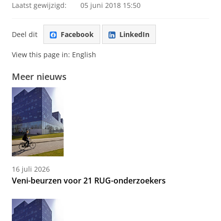
Laatst gewijzigd:
05 juni 2018 15:50
Deel dit
Facebook
LinkedIn
View this page in:
English
Meer nieuws
16 juli 2026
Veni-beurzen voor 21 RUG-onderzoekers