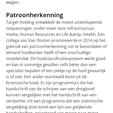
wegen.
Patroonherkenning
Target Holding ontwikkelt de meest uiteenlopende
toepassingen, onder meer voor infrastructuur,
media, Human Resources en Life &amp; Health. Een
collega van Van Oosten promoveerde in 2014 op het
gebruik van patroonherkenning om te beoordelen of
iemand huidkanker heeft of een onschuldige
moedervlek. Dit huidclassificatiesysteem werkt goed
en kan in sommige gevallen zelfs beter dan een
specialist bepalen of een plekje op de huid gevaarlijk
is of niet. Een ander voorbeeld komt uit de
forensische hoek. Er zijn programma’s die het
handschrift van de schrijver van een dreigbrief
kunnen vergelijken met het handschrift van een
verdachte. Uit een programma dat een statistische
vergelijking doet komt een lijst van gelijkende