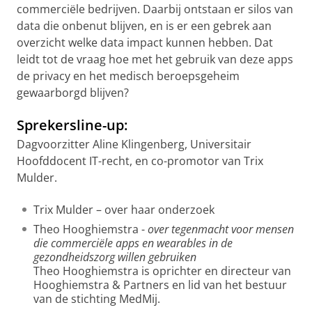
commerciële bedrijven. Daarbij ontstaan er silos van
data die onbenut blijven, en is er een gebrek aan
overzicht welke data impact kunnen hebben. Dat
leidt tot de vraag hoe met het gebruik van deze apps
de privacy en het medisch beroepsgeheim
gewaarborgd blijven?
Sprekersline-up:
Dagvoorzitter Aline Klingenberg, Universitair
Hoofddocent IT-recht, en co-promotor van Trix
Mulder.
Trix Mulder – over haar onderzoek
Theo Hooghiemstra -
over tegenmacht voor mensen
die commerciële apps en wearables in de
gezondheidszorg willen gebruiken
Theo Hooghiemstra is oprichter en directeur van
Hooghiemstra & Partners en lid van het bestuur
van de stichting MedMij.