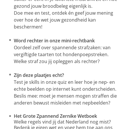
gezond jouw broodbeleg eigenlijk is.
Doe mee en test, ontdek én geef jouw mening
over hoe de wet jouw gezondheid kan
beschermen!
Word rechter in onze mini-rechtbank
Oordeel zelf over spannende strafzaken: van
vergiftigde taarten tot hondenpoepstreken.
Welke straf zou jij opleggen als rechter?
Zijn deze plaatjes echt?
Test je skills in onze quiz en leer hoe je nep- en
echte beelden op internet kunt onderscheiden.
Beslis mee: moet je mensen mogen straffen die
anderen bewust misleiden met nepbeelden?
Het Grote Zpannend Zernike Wetboek
Welke regels vind jij dat Nederland nog mist?
Bedenk je eigen wet en voeg hem toe aan ons