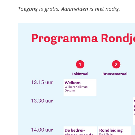
Toegang is gratis. Aanmelden is niet nodig.