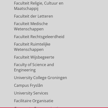
Faculteit Religie, Cultuur en
Maatschappij
Faculteit der Letteren
Faculteit Medische
Wetenschappen
Faculteit Rechtsgeleerdheid
Faculteit Ruimtelijke
Wetenschappen
Faculteit Wijsbegeerte
Faculty of Science and
Engineering
University College Groningen
Campus Fryslân
University Services
Facilitaire Organisatie