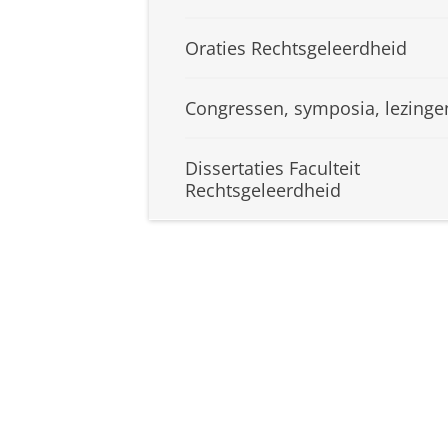
Oraties Rechtsgeleerdheid
Congressen, symposia, lezinge
Dissertaties Faculteit
Rechtsgeleerdheid