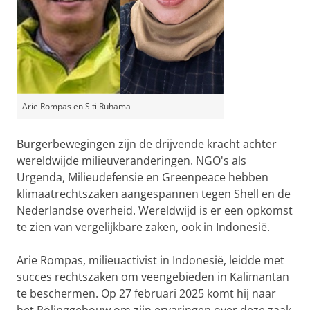
Arie Rompas en Siti Ruhama
Burgerbewegingen zijn de drijvende kracht achter
wereldwijde milieuveranderingen. NGO's als
Urgenda, Milieudefensie en Greenpeace hebben
klimaatrechtszaken aangespannen tegen Shell en de
Nederlandse overheid. Wereldwijd is er een opkomst
te zien van vergelijkbare zaken, ook in Indonesië.
Arie Rompas, milieuactivist in Indonesië, leidde met
succes rechtszaken om veengebieden in Kalimantan
te beschermen. Op 27 februari 2025 komt hij naar