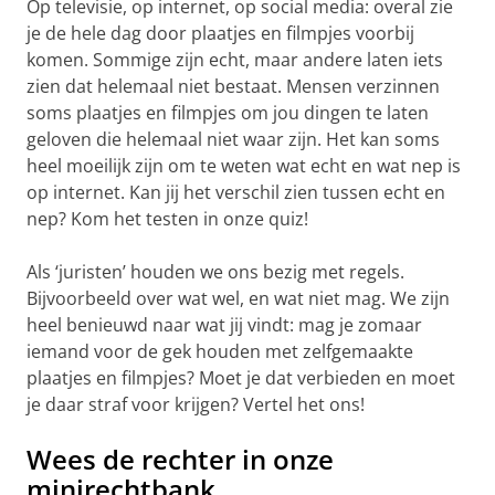
Op televisie, op internet, op social media: overal zie
je de hele dag door plaatjes en filmpjes voorbij
komen. Sommige zijn echt, maar andere laten iets
zien dat helemaal niet bestaat. Mensen verzinnen
soms plaatjes en filmpjes om jou dingen te laten
geloven die helemaal niet waar zijn. Het kan soms
heel moeilijk zijn om te weten wat echt en wat nep is
op internet. Kan jij het verschil zien tussen echt en
nep? Kom het testen in onze quiz!
Als ‘juristen’ houden we ons bezig met regels.
Bijvoorbeeld over wat wel, en wat niet mag. We zijn
heel benieuwd naar wat jij vindt: mag je zomaar
iemand voor de gek houden met zelfgemaakte
plaatjes en filmpjes? Moet je dat verbieden en moet
je daar straf voor krijgen? Vertel het ons!
Wees de rechter in onze
minirechtbank