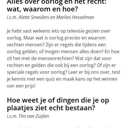
Alles over oorlog en het recht:
wat, waarom en hoe?
i.s.m. Alette Smeulers en Marlies Hesselman
Je hebt vast weleens iets op televisie gezien over
oorlog. Maar wat is oorlog precies en waarom
vechten mensen? Zijn er regels die tijdens een
oorlog gelden, of mogen mensen alles doen? En hoe
zit het met de mensenrechten? Wat zijn dat voor
rechten en gelden die ook bij een oorlog? Of zijn er
speciale regels voor oorlog? Leer er bij ons over, test
je kennis met een quiz en maak kans op het winnen
van een prijs!
Hoe weet je of dingen die je op
plaatjes ziet echt bestaan?
i.s.m. Tim van Zuijlen