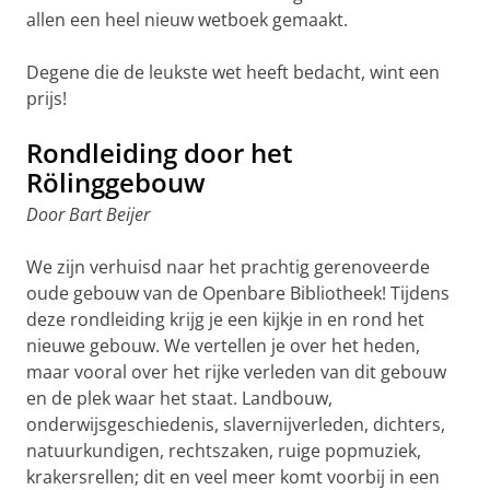
allen een heel nieuw wetboek gemaakt.
Degene die de leukste wet heeft bedacht, wint een
prijs!
Rondleiding door het
Rölinggebouw
Door Bart Beijer
We zijn verhuisd naar het prachtig gerenoveerde
oude gebouw van de Openbare Bibliotheek! Tijdens
deze rondleiding krijg je een kijkje in en rond het
nieuwe gebouw. We vertellen je over het heden,
maar vooral over het rijke verleden van dit gebouw
en de plek waar het staat. Landbouw,
onderwijsgeschiedenis, slavernijverleden, dichters,
natuurkundigen, rechtszaken, ruige popmuziek,
krakersrellen; dit en veel meer komt voorbij in een