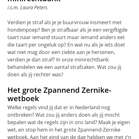
i.s.m. Laura Peters
Verdien je straf als je je buurvrouw insmeert met
hondenpoep? Ben je strafbaar als je een vergiftigde
taart naar iemand stuurt maar iemand anders eet
die taart per ongeluk op? En wat nu als je iets doet
wat niet mag door een ziekte aan je hersenen,
verdien je dan straf? In onze minirechtbank
behandelen we een aantal strafzaken. Wat zou jij
doen als jij rechter was?
Het grote Zpannend Zernike-
wetboek
Welke regels vind jij dat er in Nederland nog
ontbreken? Wat zou jij anders doen als jij mocht
bepalen wat de regels zijn in ons land? Maak je eigen
wet, en stop hem in het grote Zpannend-Zernike
wetboek. Aan het eind van de dag hebben we met z’n