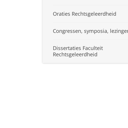
Oraties Rechtsgeleerdheid
Congressen, symposia, lezinge
Dissertaties Faculteit
Rechtsgeleerdheid