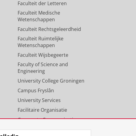
Faculteit der Letteren
Faculteit Medische
Wetenschappen
Faculteit Rechtsgeleerdheid
Faculteit Ruimtelijke
Wetenschappen
Faculteit Wijsbegeerte
Faculty of Science and
Engineering
University College Groningen
Campus Fryslân
University Services
Facilitaire Organisatie
Corporate Communicatie
Agenda