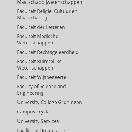
Maatschappijwetenschappen
Faculteit Religie, Cultuur en
Maatschappij
Faculteit der Letteren
Faculteit Medische
Wetenschappen
Faculteit Rechtsgeleerdheid
Faculteit Ruimtelijke
Wetenschappen
Faculteit Wijsbegeerte
Faculty of Science and
Engineering
University College Groningen
Campus Fryslân
University Services
Facilitaire Organisatie