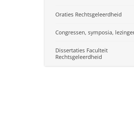
Oraties Rechtsgeleerdheid
Congressen, symposia, lezinge
Dissertaties Faculteit
Rechtsgeleerdheid