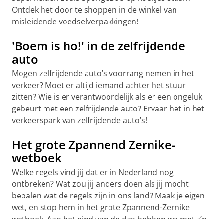
Ontdek het door te shoppen in de winkel van
misleidende voedselverpakkingen!
'Boem is ho!' in de zelfrijdende
auto
Mogen zelfrijdende auto’s voorrang nemen in het
verkeer? Moet er altijd iemand achter het stuur
zitten? Wie is er verantwoordelijk als er een ongeluk
gebeurt met een zelfrijdende auto? Ervaar het in het
verkeerspark van zelfrijdende auto’s!
Het grote Zpannend Zernike-
wetboek
Welke regels vind jij dat er in Nederland nog
ontbreken? Wat zou jij anders doen als jij mocht
bepalen wat de regels zijn in ons land? Maak je eigen
wet, en stop hem in het grote Zpannend-Zernike