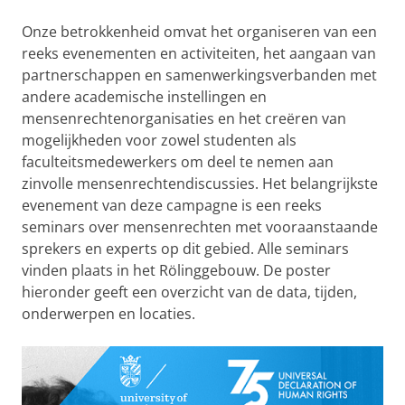
Onze betrokkenheid omvat het organiseren van een
reeks evenementen en activiteiten, het aangaan van
partnerschappen en samenwerkingsverbanden met
andere academische instellingen en
mensenrechtenorganisaties en het creëren van
mogelijkheden voor zowel studenten als
faculteitsmedewerkers om deel te nemen aan
zinvolle mensenrechtendiscussies. Het belangrijkste
evenement van deze campagne is een reeks
seminars over mensenrechten met vooraanstaande
sprekers en experts op dit gebied. Alle seminars
vinden plaats in het Rölinggebouw. De poster
hieronder geeft een overzicht van de data, tijden,
onderwerpen en locaties.