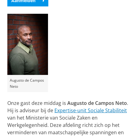
Aanmelden
Augusto de Campos
Neto
Onze gast deze middag is
Augusto de Campos Neto
.
Hij is adviseur bij de
Expertise-unit Sociale Stabiliteit
van het Ministerie van Sociale Zaken en
Werkgelegenheid. Deze afdeling richt zich op het
verminderen van maatschappelijke spanningen en