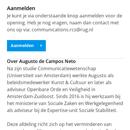
Aanmelden
Je kunt je via onderstaande knop aanmelden voor de
opening. Heb je nog vragen, naam dan contact met
ons op via: communications.rcs@rug.nl
Aanmelden
Over Augusto de Campos Neto
Na zijn studie Communicatiewetenschap
(Universiteit van Amsterdam) werkte Augusto als
beleidsmedewerker Kunst & Cultuur en later als
adviseur Openbare Orde en Veiligheid in
Amsterdam-Zuidoost. Sinds 2016 is hij werkzaam bij
het ministerie van Sociale Zaken en Werkgelegenheid
als adviseur bij de Expertise-unit Sociale Stabiliteit.
Deze afdeling richt zich op het verminderen van