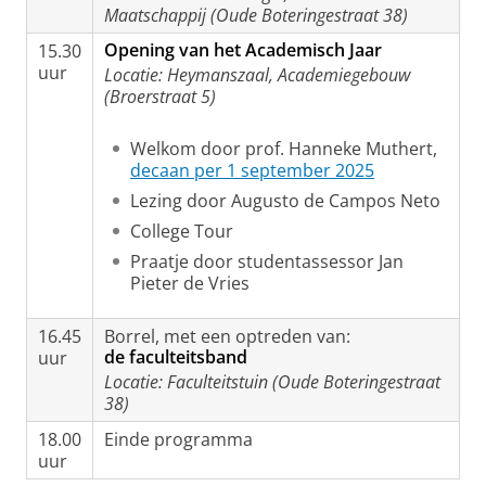
Maatschappij (Oude Boteringestraat 38)
Opening van het Academisch Jaar
15.30
uur
Locatie: Heymanszaal, Academiegebouw
(Broerstraat 5)
Welkom door prof. Hanneke Muthert,
decaan per 1 september 2025
Lezing door Augusto de Campos Neto
College Tour
Praatje door studentassessor Jan
Pieter de Vries
16.45
Borrel, met een optreden van:
de faculteitsband
uur
Locatie: Faculteitstuin (Oude Boteringestraat
38)
18.00
Einde programma
uur