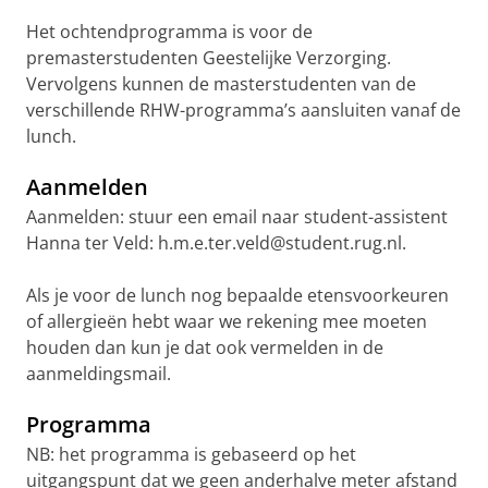
Het ochtendprogramma is voor de
premasterstudenten Geestelijke Verzorging.
Vervolgens kunnen de masterstudenten van de
verschillende RHW-programma’s aansluiten vanaf de
lunch.
Aanmelden
Aanmelden: stuur een email naar student-assistent
Hanna ter Veld: h.m.e.ter.veld@student.rug.nl.
Als je voor de lunch nog bepaalde etensvoorkeuren
of allergieën hebt waar we rekening mee moeten
houden dan kun je dat ook vermelden in de
aanmeldingsmail.
Programma
NB: het programma is gebaseerd op het
uitgangspunt dat we geen anderhalve meter afstand