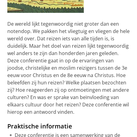
De wereld lijkt tegenwoordig niet groter dan een
notendop. We pakken het vliegtuig en vliegen de hele
wereld over. Dat reizen iets van alle tijden is, is
duidelijk. Maar het doel van reizen lijkt tegenwoordig
wel anders te zijn dan honderden jaren geleden.
Deze conferentie gaat in op de ervaringen van
joodse, christelijke en moslim reizigers tussen de 3e
eeuw voor Christus en de 8e eeuw na Christus. Hoe
beleefden zij hun reizen? Welke plaatsen bezochten
zij? Hoe reageerden zij op ontmoetingen met andere
culturen? En was er sprake van beïnvloeding van
elkaars cultuur door het reizen? Deze conferentie wil
hierop een antwoord vinden.
Praktische informatie
Deze conferentie is een samenwerking van de